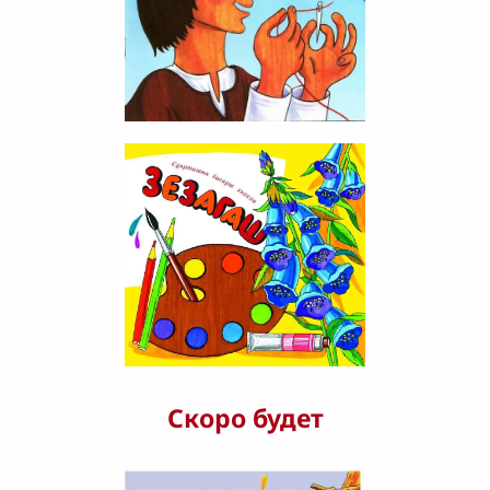
Скоро будет