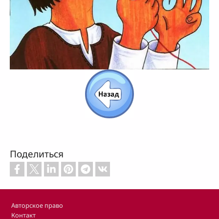
Поделиться
Footer
Авторское право
Контакт